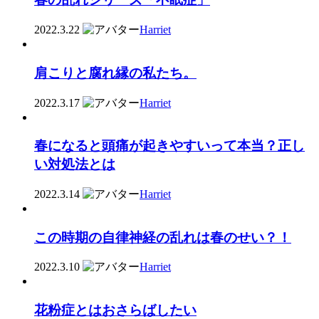
2022.3.22
Harriet
肩こりと腐れ縁の私たち。
2022.3.17
Harriet
春になると頭痛が起きやすいって本当？正し
い対処法とは
2022.3.14
Harriet
この時期の自律神経の乱れは春のせい？！
2022.3.10
Harriet
花粉症とはおさらばしたい