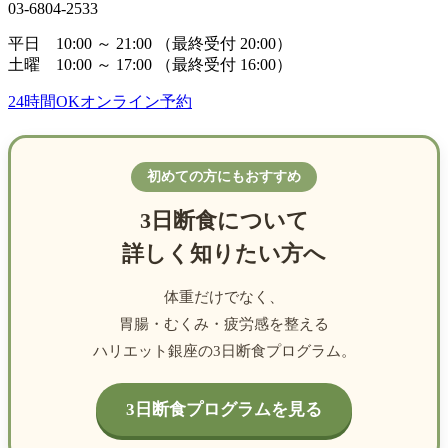
03-6804-2533
平日 10:00 ～ 21:00
（最終受付 20:00）
土曜 10:00 ～ 17:00
（最終受付 16:00）
24時間OK
オンライン予約
初めての方にもおすすめ
3日断食について
詳しく知りたい方へ
体重だけでなく、
胃腸・むくみ・疲労感を整える
ハリエット銀座の3日断食プログラム。
3日断食プログラムを見る