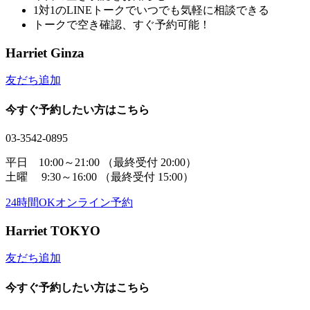
1対1のLINEトークでいつでも気軽に相談できる
トークで空き確認、すぐ予約可能！
Harriet Ginza
友だち追加
今すぐ予約したい方はこちら
03-3542-0895
平日 10:00～21:00
（最終受付 20:00）
土曜 9:30～16:00
（最終受付 15:00）
24時間OK
オンライン予約
Harriet TOKYO
友だち追加
今すぐ予約したい方はこちら