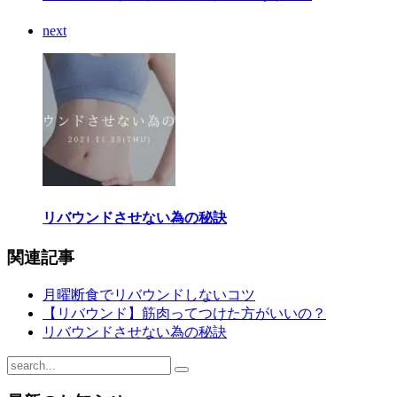
next
リバウンドさせない為の秘訣
関連記事
月曜断食でリバウンドしないコツ
【リバウンド】筋肉ってつけた方がいいの？
リバウンドさせない為の秘訣