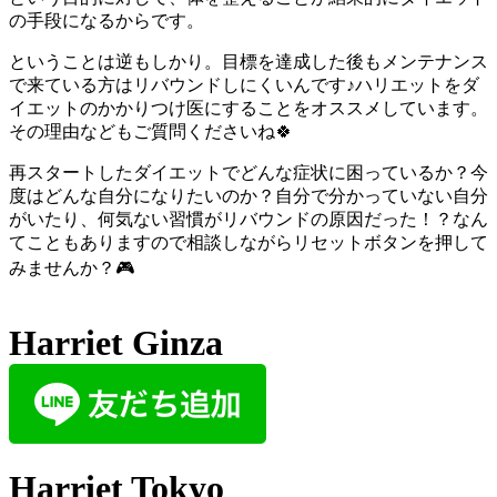
の手段になるからです。
ということは逆もしかり。目標を達成した後もメンテナンス
で来ている方はリバウンドしにくいんです♪ハリエットをダ
イエットのかかりつけ医にすることをオススメしています。
その理由などもご質問くださいね🍀
再スタートしたダイエットでどんな症状に困っているか？今
度はどんな自分になりたいのか？自分で分かっていない自分
がいたり、何気ない習慣がリバウンドの原因だった！？なん
てこともありますので相談しながらリセットボタンを押して
みませんか？🎮
Harriet Ginza
Harriet Tokyo