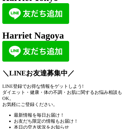
Harriet Nagoya
＼LINEお友達募集中／
LINE登録でお得な情報をゲットしよう!
ダイエット・健康・体の不調・お肌に関するお悩み相談も
OK。
お気軽にご登録ください。
最新情報を毎日お届け！
お友だち限定の情報もお届け！
本日の空き状況をお知らせ