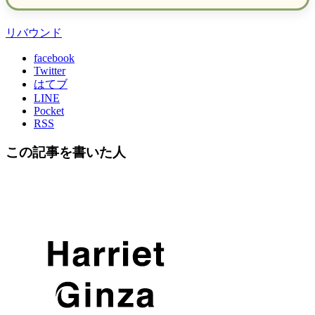
リバウンド
facebook
Twitter
はてブ
LINE
Pocket
RSS
この記事を書いた人