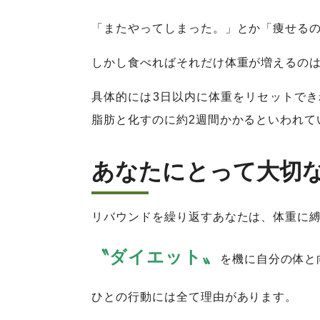
「またやってしまった。」とか「痩せるの
しかし食べればそれだけ体重が増えるのは
具体的には3日以内に体重をリセットで
脂肪と化すのに約2週間かかるといわれて
あなたにとって大切
リバウンドを繰り返すあなたは、体重に
〝ダイエット〟
を機に自分の体と
ひとの行動には全て理由があります。