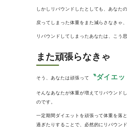
しかしリバウンドしたとしても、あなたの
戻ってしまった体重をまた減らさなきゃ
リバウンドしてしまったあなたは、こう思
また頑張らなきゃ
〝ダイエッ
そう、あなたは頑張って
そんなあなたが体重が増えてリバウンド
のです。
一定期間ダイエットを頑張って体重を落
過ぎたりすることで、必然的にリバウン