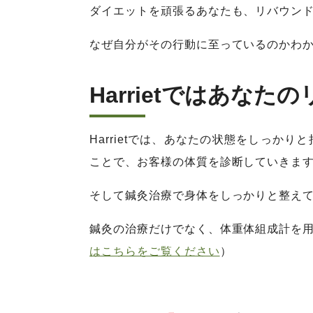
ダイエットを頑張るあなたも、リバウン
なぜ自分がその行動に至っているのかわか
Harrietではあな
Harrietでは、あなたの状態をしっか
ことで、お客様の体質を診断していきます
そして鍼灸治療で身体をしっかりと整えて
鍼灸の治療だけでなく、体重体組成計を用
はこちらをご覧ください
）