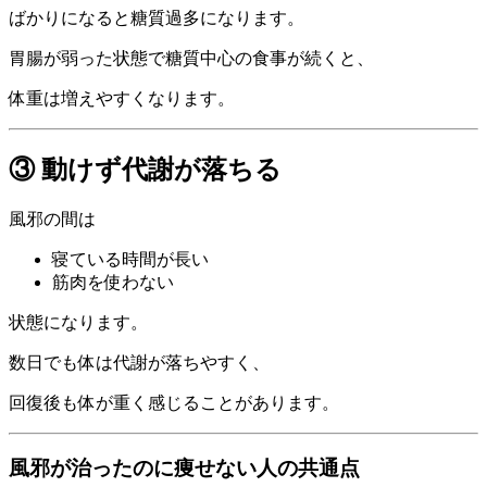
ばかりになると糖質過多になります。
胃腸が弱った状態で糖質中心の食事が続くと、
体重は増えやすくなります。
③ 動けず代謝が落ちる
風邪の間は
寝ている時間が長い
筋肉を使わない
状態になります。
数日でも体は代謝が落ちやすく、
回復後も体が重く感じることがあります。
風邪が治ったのに痩せない人の共通点