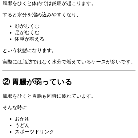
風邪をひくと体内では炎症が起こります。
すると水分を溜め込みやすくなり、
顔がむくむ
足がむくむ
体重が増える
という状態になります。
実際には脂肪ではなく水分で増えているケースが多いです。
② 胃腸が弱っている
風邪をひくと胃腸も同時に疲れています。
そんな時に
おかゆ
うどん
スポーツドリンク