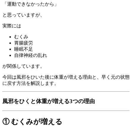
「運動できなかったから」
と思っていますが、
実際には
むくみ
胃腸疲労
睡眠不足
自律神経の乱れ
が関係しています。
今回は風邪をひいた後に体重が増える理由と、早く元の状態
に戻す方法を解説します。
風邪をひくと体重が増える3つの理由
① むくみが増える