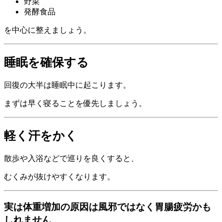
野菜
発酵食品
を中心に整えましょう。
睡眠を確保する
回復の大半は睡眠中に起こります。
まずは早く寝ることを優先しましょう。
軽く汗をかく
散歩や入浴などで巡りを良くすると、
むくみが抜けやすくなります。
実は体重増加の原因は風邪ではなく胃腸疲労かも
しれません