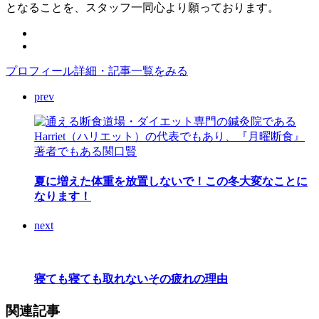
となることを、スタッフ一同心より願っております。
プロフィール詳細・記事一覧をみる
prev
夏に増えた体重を放置しないで！この冬大変なことに
なります！
next
寝ても寝ても取れないその疲れの理由
関連記事