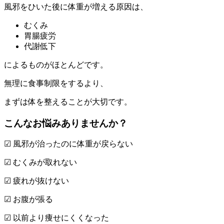
風邪をひいた後に体重が増える原因は、
むくみ
胃腸疲労
代謝低下
によるものがほとんどです。
無理に食事制限をするより、
まずは体を整えることが大切です。
こんなお悩みありませんか？
☑ 風邪が治ったのに体重が戻らない
☑ むくみが取れない
☑ 疲れが抜けない
☑ お腹が張る
☑ 以前より痩せにくくなった