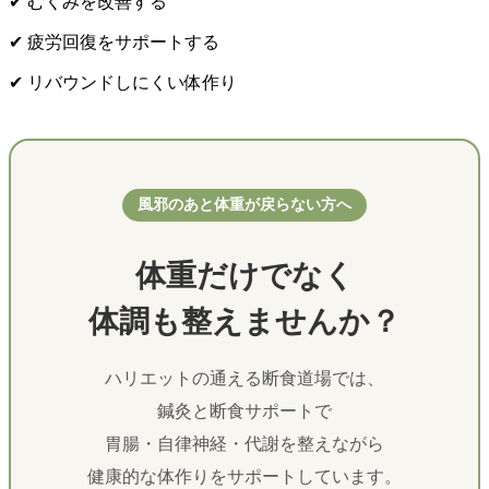
✔ むくみを改善する
✔ 疲労回復をサポートする
✔ リバウンドしにくい体作り
風邪のあと体重が戻らない方へ
体重だけでなく
体調も整えませんか？
ハリエットの通える断食道場では、
鍼灸と断食サポートで
胃腸・自律神経・代謝を整えながら
健康的な体作りをサポートしています。