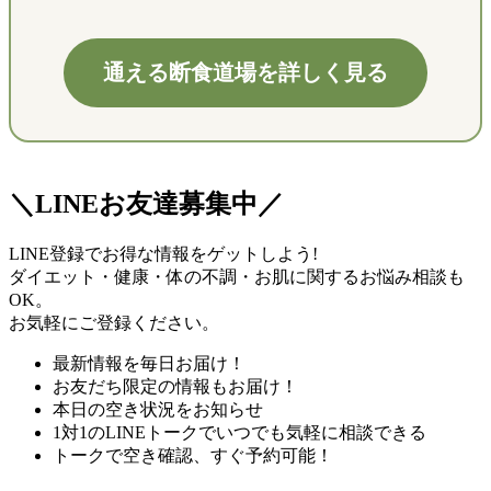
通える断食道場を詳しく見る
＼LINEお友達募集中／
LINE登録でお得な情報をゲットしよう!
ダイエット・健康・体の不調・お肌に関するお悩み相談も
OK。
お気軽にご登録ください。
最新情報を毎日お届け！
お友だち限定の情報もお届け！
本日の空き状況をお知らせ
1対1のLINEトークでいつでも気軽に相談できる
トークで空き確認、すぐ予約可能！