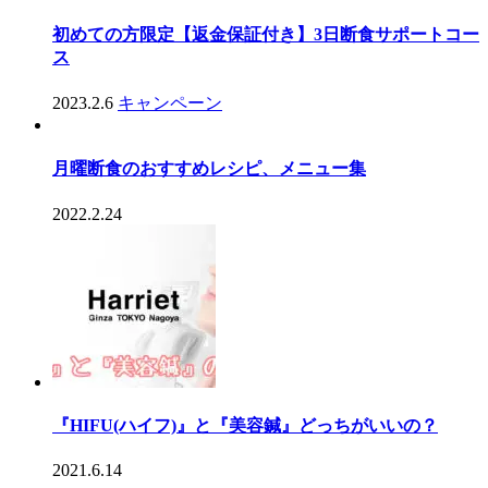
初めての方限定【返金保証付き】3日断食サポートコー
ス
2023.2.6
キャンペーン
月曜断食のおすすめレシピ、メニュー集
2022.2.24
『HIFU(ハイフ)』と『美容鍼』どっちがいいの？
2021.6.14