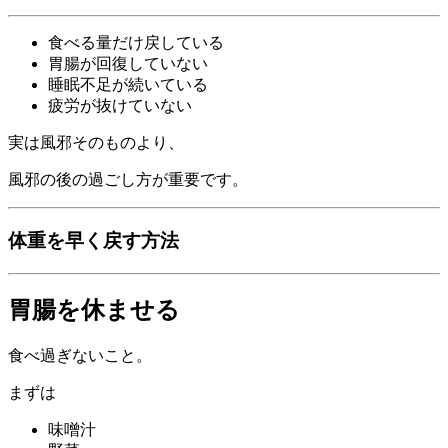
食べる量だけ戻している
胃腸が回復していない
睡眠不足が続いている
疲労が抜けていない
実は風邪そのものより、
風邪の後の過ごし方が重要です。
体重を早く戻す方法
胃腸を休ませる
食べ過ぎないこと。
まずは
味噌汁