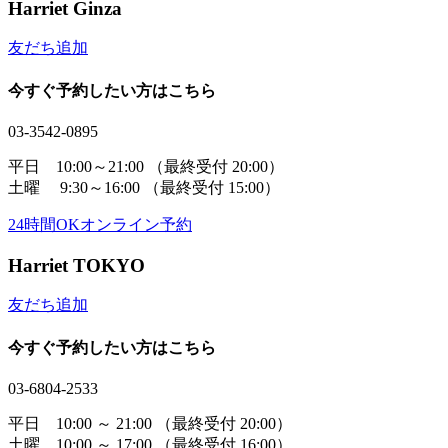
Harriet Ginza
友だち追加
今すぐ予約したい方はこちら
03-3542-0895
平日 10:00～21:00
（最終受付 20:00）
土曜 9:30～16:00
（最終受付 15:00）
24時間OK
オンライン予約
Harriet TOKYO
友だち追加
今すぐ予約したい方はこちら
03-6804-2533
平日 10:00 ～ 21:00
（最終受付 20:00）
土曜 10:00 ～ 17:00
（最終受付 16:00）