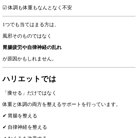
☑ 体調も体重もなんとなく不安
1つでも当てはまる方は、
風邪そのものではなく
胃腸疲労や自律神経の乱れ
が原因かもしれません。
ハリエットでは
「痩せる」だけではなく
体重と体調の両方を整えるサポートを行っています。
✔ 胃腸を整える
✔ 自律神経を整える