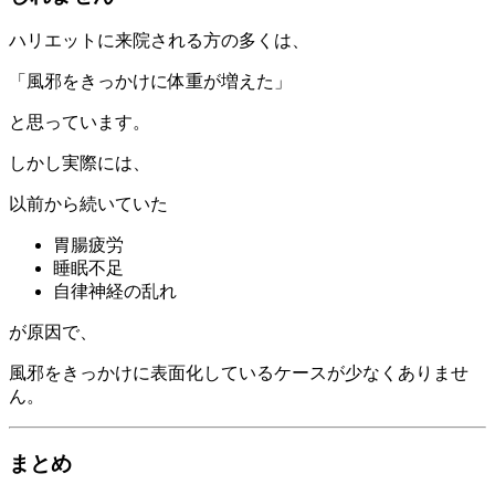
ハリエットに来院される方の多くは、
「風邪をきっかけに体重が増えた」
と思っています。
しかし実際には、
以前から続いていた
胃腸疲労
睡眠不足
自律神経の乱れ
が原因で、
風邪をきっかけに表面化しているケースが少なくありませ
ん。
まとめ