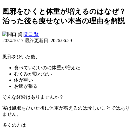
風邪をひくと体重が増えるのはなぜ？
治った後も痩せない本当の理由を解説
関口 賢
2024.10.17
最終更新日: 2026.06.29
風邪をひいた後、
食べていないのに体重が増えた
むくみが取れない
体が重い
お腹が張る
そんな経験はありませんか？
実は風邪をひいた後に体重が増えるのは珍しいことではあり
ません。
多くの方は