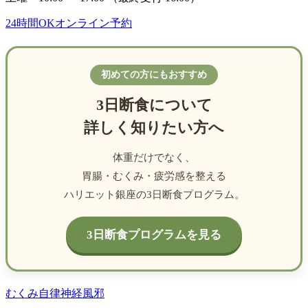
24時間OK
オンライン予約
初めての方にもおすすめ
3日断食について
詳しく知りたい方へ
体重だけでなく、
胃腸・むくみ・疲労感を整える
ハリエット銀座の3日断食プログラム。
3日断食プログラムを見る
むくみ
自律神経
風邪