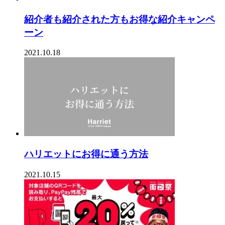
紹介者も紹介された方もお得な紹介キャンペ
ーン
2021.10.18
ハリエットにお得に通う方法
2021.10.15