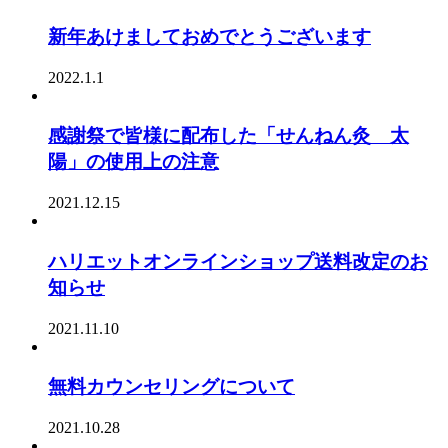
新年あけましておめでとうございます
2022.1.1
感謝祭で皆様に配布した「せんねん灸 太
陽」の使用上の注意
2021.12.15
ハリエットオンラインショップ送料改定のお
知らせ
2021.11.10
無料カウンセリングについて
2021.10.28