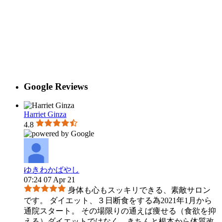
Google Reviews
Harriet Ginza
4.8
ゆきわかばやし
07:24 07 Apr 21
身体も心もスッキリできる、素敵サロン
です。 ダイエット、３日断食をする為2021年1月から
通院スタート。 その場限りの通えば痩せる（食欲を抑
える）ダイエットではなく、きちんと根本から体質改