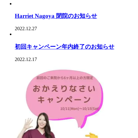
Harriet Nagoya 閉院のお知らせ
2022.12.27
初回キャンペーン年内終了のお知らせ
2022.12.17