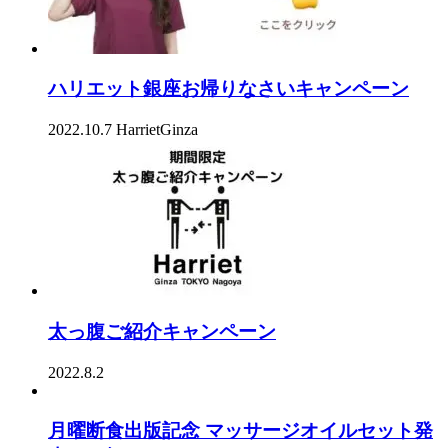
ハリエット銀座お帰りなさいキャンペーン
2022.10.7
HarrietGinza
太っ腹ご紹介キャンペーン
2022.8.2
月曜断食出版記念 マッサージオイルセット発