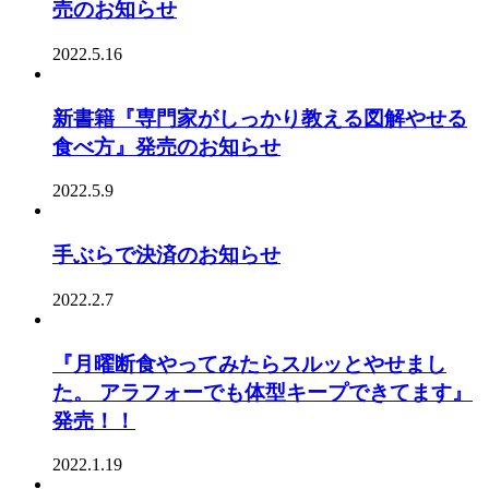
売のお知らせ
2022.5.16
新書籍『専門家がしっかり教える図解やせる
食べ方』発売のお知らせ
2022.5.9
手ぶらで決済のお知らせ
2022.2.7
『月曜断食やってみたらスルッとやせまし
た。 アラフォーでも体型キープできてます』
発売！！
2022.1.19