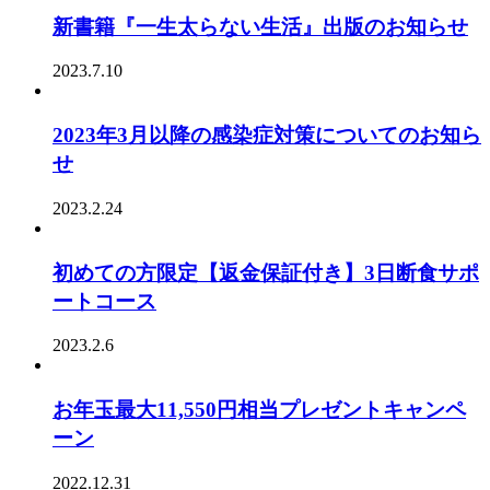
新書籍『一生太らない生活』出版のお知らせ
2023.7.10
2023年3月以降の感染症対策についてのお知ら
せ
2023.2.24
初めての方限定【返金保証付き】3日断食サポ
ートコース
2023.2.6
お年玉最大11,550円相当プレゼントキャンペ
ーン
2022.12.31