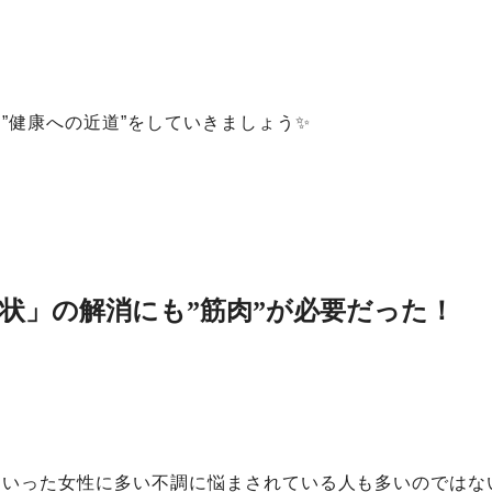
”健康への近道”をしていきましょう✨
状」の解消にも”筋肉”が必要だった！
といった女性に多い不調に悩まされている人も多いのではな