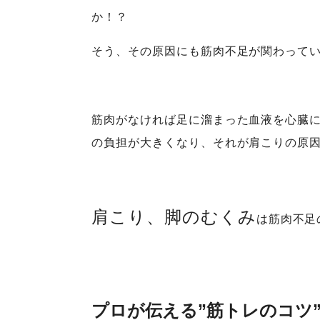
か！？
そう、その原因にも筋肉不足が関わってい
筋肉がなければ足に溜まった血液を心臓
の負担が大きくなり、それが肩こりの原
肩こり、脚のむくみ
は筋肉不足
プロが伝える”筋トレのコツ