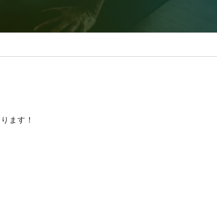
なります！