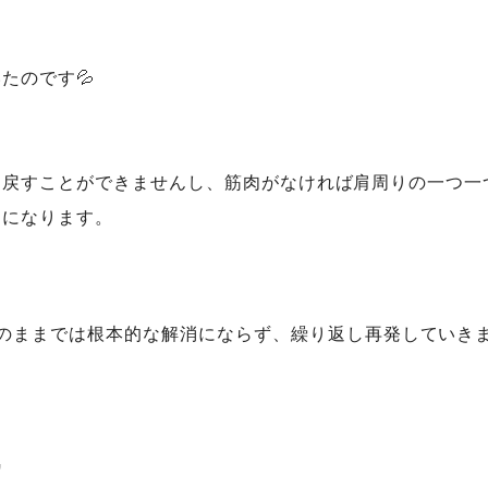
たのです💦
に戻すことができませんし、筋肉がなければ肩周りの一つ一
因になります。
のままでは根本的な解消にならず、繰り返し再発していきま
”