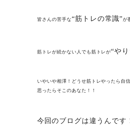
“筋トレの常識”
皆さんの苦手な
が
“や
筋トレが続かない人でも筋トレが
いやいや相澤！どうせ筋トレやったら自
思ったらそこのあなた！！
今回のブログは違うんです