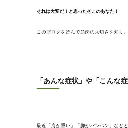
それは大変だ！と思ったそこのあなた！
このブログを読んで筋肉の大切さを知り、
「あんな症状」や「こんな症
最近「肩が重い」「脚がパンパン」など