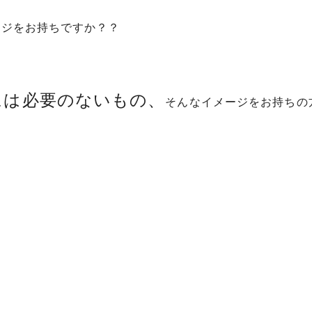
ージをお持ちですか？？
には必要のないもの、
そんなイメージをお持ちの