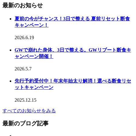
最新のお知らせ
夏前の今がチャンス！3日で整える 夏前リセット断食
キャンペーン！
2026.6.19
GWで崩れた身体、3日で整える。GWリブート断食キ
ャンペーン開催！
2026.5.7
先行予約受付中！年末年始太り解消！選べる断食リセ
ットキャンペーン
2025.12.15
すべてのお知らせをみる
最新のブログ記事