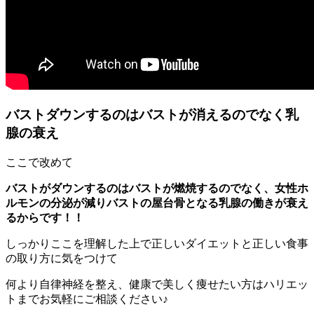
バストダウンするのはバストが消えるのでなく乳
腺の衰え
ここで改めて
バストがダウンするのはバストが燃焼するのでなく、女性ホ
ルモンの分泌が減りバストの屋台骨となる乳腺の働きが衰え
るからです！！
しっかりここを理解した上で正しいダイエットと正しい食事
の取り方に気をつけて
何より自律神経を整え、健康で美しく痩せたい方はハリエッ
トまでお気軽にご相談ください♪