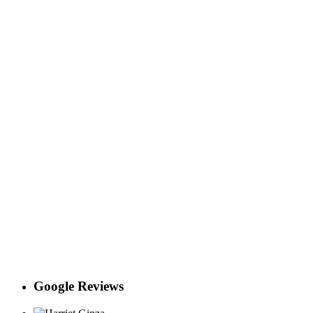
Google Reviews