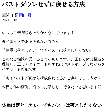
バストダウンせずに痩せる方法
関口 賢
2021.9.18
いつもご来院頂きありがとうございます！
ダイエットであるあるなお悩みが
『体重は落としたい、でもバストは落としたくない』
こんなご相談を受けることがありますが、正しく体の構造を
理解し、正しくダイエットをすればバストキープしながらダ
イエットも可能です！
そもそバストが何から構成されてるかご存知でしょうか？
今日は体の構造に沿ってお話しして行きたいと思います😄
体重は落としたい、でもバストは落としたくない