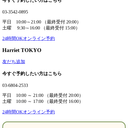
今すぐ予約したい方はこちら
03-3542-0895
平日 10:00～21:00
（最終受付 20:00）
土曜 9:30～16:00
（最終受付 15:00）
24時間OK
オンライン予約
Harriet TOKYO
友だち追加
今すぐ予約したい方はこちら
03-6804-2533
平日 10:00 ～ 21:00
（最終受付 20:00）
土曜 10:00 ～ 17:00
（最終受付 16:00）
24時間OK
オンライン予約