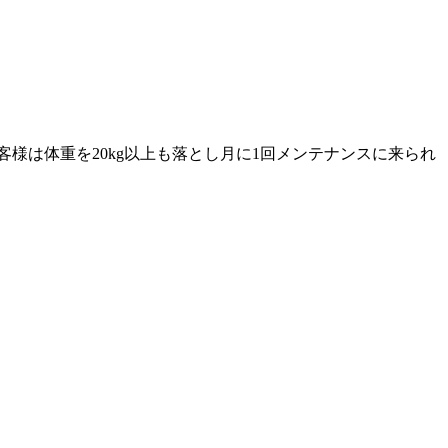
様は体重を20kg以上も落とし月に1回メンテナンスに来られ