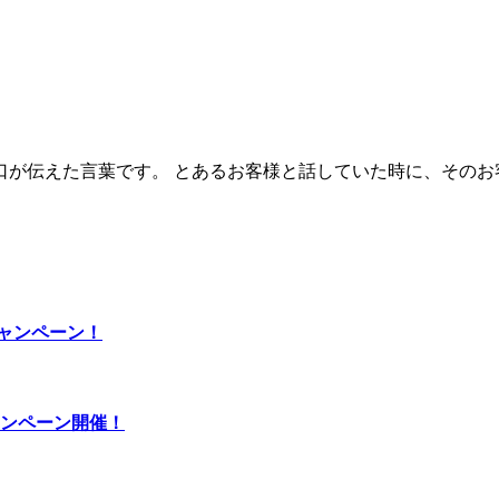
が伝えた言葉です。 とあるお客様と話していた時に、そのお客
ャンペーン！
ャンペーン開催！