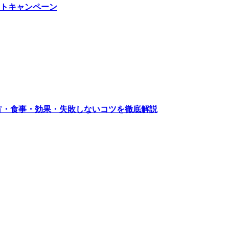
トキャンペーン
方・食事・効果・失敗しないコツを徹底解説