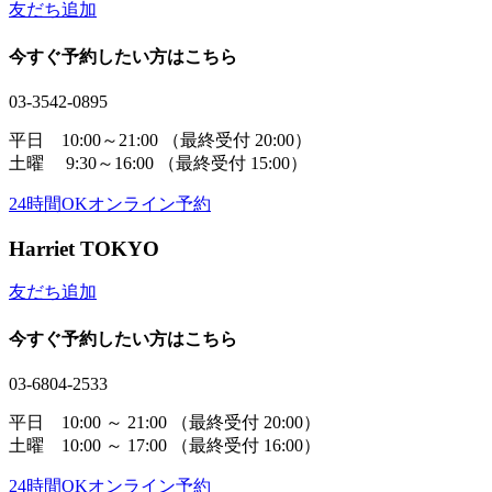
友だち追加
今すぐ予約したい方はこちら
03-3542-0895
平日 10:00～21:00
（最終受付 20:00）
土曜 9:30～16:00
（最終受付 15:00）
24時間OK
オンライン予約
Harriet TOKYO
友だち追加
今すぐ予約したい方はこちら
03-6804-2533
平日 10:00 ～ 21:00
（最終受付 20:00）
土曜 10:00 ～ 17:00
（最終受付 16:00）
24時間OK
オンライン予約