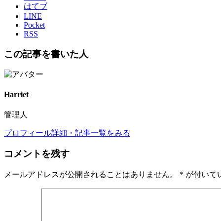
はてブ
LINE
Pocket
RSS
この記事を書いた人
Harriet
管理人
プロフィール詳細・記事一覧をみる
コメントを残す
メールアドレスが公開されることはありません。
*
が付いて