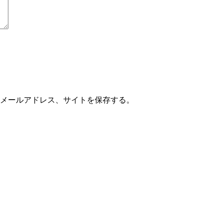
メールアドレス、サイトを保存する。