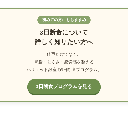
初めての方にもおすすめ
3日断食について
詳しく知りたい方へ
体重だけでなく、
胃腸・むくみ・疲労感を整える
ハリエット銀座の3日断食プログラム。
3日断食プログラムを見る