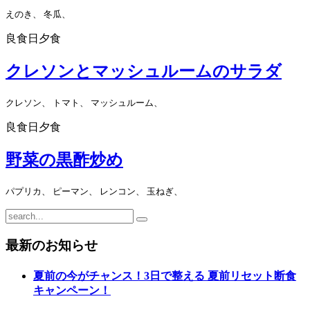
えのき、 冬瓜、
良食日夕食
クレソンとマッシュルームのサラダ
クレソン、 トマト、 マッシュルーム、
良食日夕食
野菜の黒酢炒め
パプリカ、 ピーマン、 レンコン、 玉ねぎ、
最新のお知らせ
夏前の今がチャンス！3日で整える 夏前リセット断食
キャンペーン！