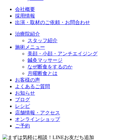
会社概要
採用情報
出演・取材のご依頼・お問合わせ
治療院紹介
スタッフ紹介
施術メニュー
美顔・小顔・アンチエイジング
鍼灸マッサージ
なぜ断食をするのか
月曜断食とは
お客様の声
よくあるご質問
お知らせ
ブログ
レシピ
店舗情報・アクセス
オンラインショップ
ご予約