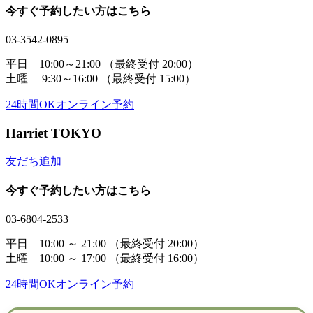
今すぐ予約したい方はこちら
03-3542-0895
平日 10:00～21:00
（最終受付 20:00）
土曜 9:30～16:00
（最終受付 15:00）
24時間OK
オンライン予約
Harriet TOKYO
友だち追加
今すぐ予約したい方はこちら
03-6804-2533
平日 10:00 ～ 21:00
（最終受付 20:00）
土曜 10:00 ～ 17:00
（最終受付 16:00）
24時間OK
オンライン予約