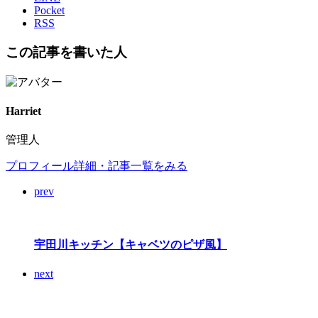
Pocket
RSS
この記事を書いた人
Harriet
管理人
プロフィール詳細・記事一覧をみる
prev
宇田川キッチン【キャベツのピザ風】
next