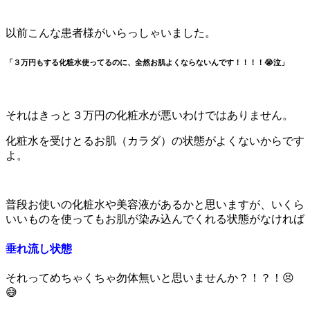
以前こんな患者様がいらっしゃいました。
「３万円もする化粧水使ってるのに、全然お肌よくならないんです！！！！😭泣」
それはきっと３万円の化粧水が悪いわけではありません。
化粧水を受けとるお肌（カラダ）の状態がよくないからです
よ。
普段お使いの化粧水や美容液があるかと思いますが、いくら
いいものを使ってもお肌が染み込んでくれる状態がなければ
垂れ流し状態
それってめちゃくちゃ勿体無いと思いませんか？！？！😣
😅