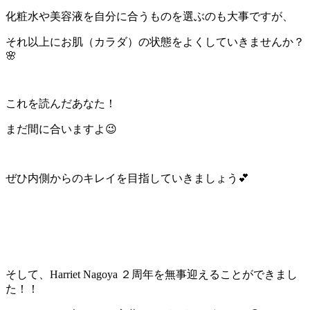
化粧水や美容液を自分に合うものを選ぶのも大事ですが、
それ以上にお肌（カラダ）の状態をよくしていきませんか？
🌸
これを読んだあなた！
まだ間に合いますよ😉
ぜひ内側からのキレイを目指していきましょう💕
そして、Harriet Nagoya ２周年を無事迎えることができまし
た！！