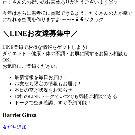
たくさんのお祝いのお言葉ありがとうございます😆✨
今年はさらに患者様に貢献できるよう、たくさんの人が幸せ
になれる空間を作りますよ〜〜〜🍵🐏ワクワク
＼LINEお友達募集中／
LINE登録でお得な情報をゲットしよう!
ダイエット・健康・体の不調・お肌に関するお悩み相談も
OK。
お気軽にご登録ください。
最新情報を毎日お届け！
お友だち限定の情報もお届け！
本日の空き状況をお知らせ
1対1のLINEトークでいつでも気軽に相談できる
トークで空き確認、すぐ予約可能！
Harriet Ginza
友だち追加