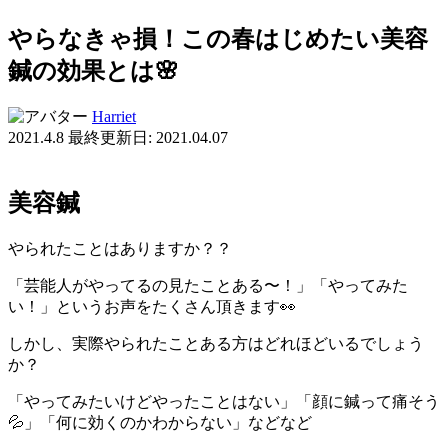
やらなきゃ損！この春はじめたい美容
鍼の効果とは🌸
Harriet
2021.4.8
最終更新日: 2021.04.07
美容鍼
やられたことはありますか？？
「芸能人がやってるの見たことある〜！」「やってみた
い！」というお声をたくさん頂きます👀
しかし、実際やられたことある方はどれほどいるでしょう
か？
「やってみたいけどやったことはない」「顔に鍼って痛そう
💦」「何に効くのかわからない」などなど