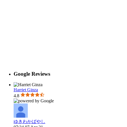
Google Reviews
Harriet Ginza
4.8
ゆきわかばやし