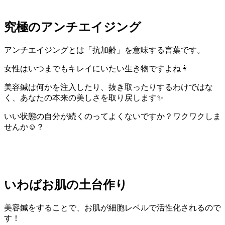
究極のアンチエイジング
アンチエイジングとは「抗加齢」を意味する言葉です。
女性はいつまでもキレイにいたい生き物ですよね👩
美容鍼は何かを注入したり、抜き取ったりするわけではな
く、あなたの本来の美しさを取り戻します✨
いい状態の自分が続くのってよくないですか？ワクワクしま
せんか☺️？
いわばお肌の土台作り
美容鍼をすることで、お肌が細胞レベルで活性化されるので
す！