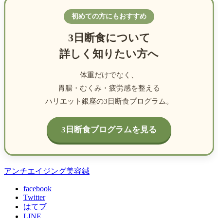
初めての方にもおすすめ
3日断食について
詳しく知りたい方へ
体重だけでなく、
胃腸・むくみ・疲労感を整える
ハリエット銀座の3日断食プログラム。
3日断食プログラムを見る
アンチエイジング
美容鍼
facebook
Twitter
はてブ
LINE