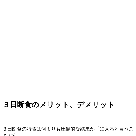
３日断食のメリット、デメリット
３日断食の特徴は何よりも圧倒的な結果が手に入ると言うこ
とです。