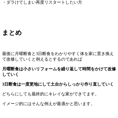
・ダラけてしまい再度リスタートしたい方
まとめ
最後に月曜断食と3日断食をわかりやすく体を家に置き換え
て改修していくと例えるとするのであれば
月曜断食は小さいリフォームを繰り返して時間をかけて改修
していく
3日断食は一度更地にして土台からしっかり作り直していく
どちらにしても最終的にキレイな家ができてます。
イメージ的にはそんな例えが最適かと思います。