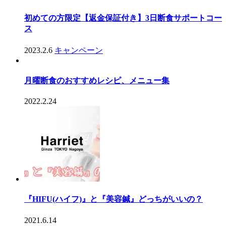
初めての方限定【返金保証付き】3日断食サポートコー
ス
2023.2.6
キャンペーン
月曜断食のおすすめレシピ、メニュー集
2022.2.24
『HIFU(ハイフ)』と『美容鍼』どっちがいいの？
2021.6.14