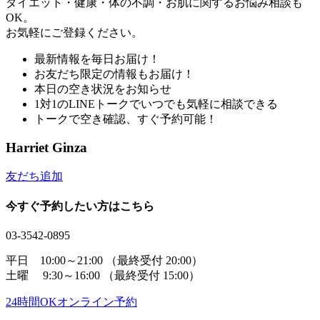
ダイエット・健康・体の不調・お肌に関するお悩み相談も
OK。
お気軽にご登録ください。
最新情報を毎日お届け！
お友だち限定の情報もお届け！
本日の空き状況をお知らせ
1対1のLINEトークでいつでも気軽に相談できる
トークで空き確認、すぐ予約可能！
Harriet Ginza
友だち追加
今すぐ予約したい方はこちら
03-3542-0895
平日 10:00～21:00
（最終受付 20:00）
土曜 9:30～16:00
（最終受付 15:00）
24時間OK
オンライン予約