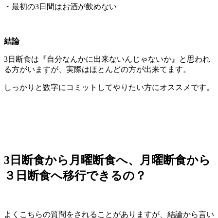
・最初の3日間はお酒が飲めない
結論
3日断食は『自分なんかに出来ないんじゃないか』と思われ
る方がいますが、実際はほとんどの方が出来てます。
しっかりと数字にコミットしてやりたい方にオススメです。
3日断食から月曜断食へ、月曜断食から
３日断食へ移行できるの？
よくこちらの質問をされることがありますが、結論から言い