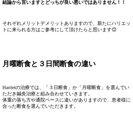
結論から言いますとどっちが良い悪いではありません！！
それぞれメリットデメリットありますので、新たにハリエッ
トに来られる方はご参考にして頂けたらと思います😊
月曜断食と３日間断食の違い
Harrietの治療では、「３日断食」か「月曜断食」を選んでい
ただき鍼灸治療と組み合わせていきます。
体重の落ち方や通院ペースに違いがありますので、患者様に
合った断食を選んでいただきます。