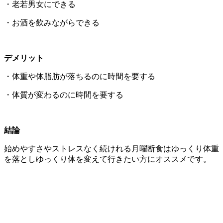
・老若男女にできる
・お酒を飲みながらできる
デメリット
・体重や体脂肪が落ちるのに時間を要する
・体質が変わるのに時間を要する
結論
始めやすさやストレスなく続けれる月曜断食はゆっくり体重
を落としゆっくり体を変えて行きたい方にオススメです。