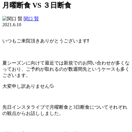
月曜断食 VS ３日断食
関口 賢
2021.6.10
いつもご来院頂きありがとうございます❗️
夏シーズンに向けて最近では新規でのお問い合わせが多くな
っており、ご予約が取れるのが数週間先というケースも多く
ございます。
大変申し訳ありません💦
先日インスタライブで月曜断食と3日断食についてそれぞれ
の観点からお話ししました。