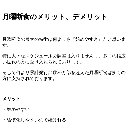
月曜断食のメリット、デメリット
月曜断食の最大の特徴は何よりも『始めやすさ』だと思いま
す。
特に大きなスケジュールの調整は入りませんし、多くの幅広
い世代の方に受け入れられております。
そして何より累計発行部数30万部を超えた月曜断食は多くの
方に支持されております。
メリット
・始めやすい
・習慣化しやすいので続けれる