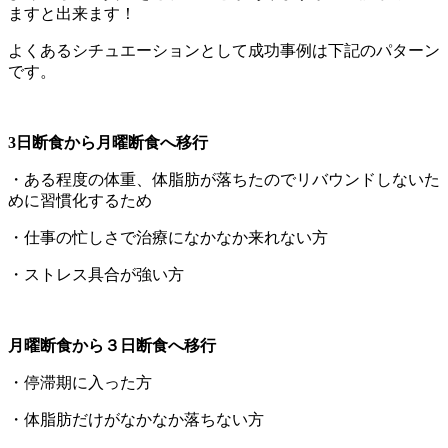
ますと出来ます！
よくあるシチュエーションとして成功事例は下記のパターン
です。
3日断食から月曜断食へ移行
・ある程度の体重、体脂肪が落ちたのでリバウンドしないた
めに習慣化するため
・仕事の忙しさで治療になかなか来れない方
・ストレス具合が強い方
月曜断食から３日断食へ移行
・停滞期に入った方
・体脂肪だけがなかなか落ちない方