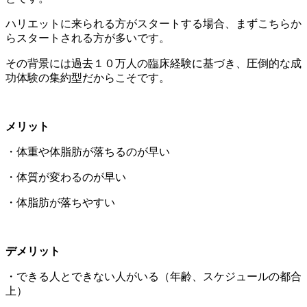
ハリエットに来られる方がスタートする場合、まずこちらか
らスタートされる方が多いです。
その背景には過去１０万人の臨床経験に基づき、圧倒的な成
功体験の集約型だからこそです。
メリット
・体重や体脂肪が落ちるのが早い
・体質が変わるのが早い
・体脂肪が落ちやすい
デメリット
・できる人とできない人がいる（年齢、スケジュールの都合
上）