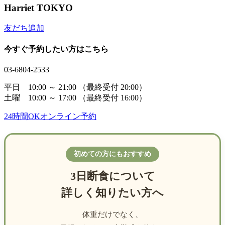
Harriet TOKYO
友だち追加
今すぐ予約したい方はこちら
03-6804-2533
平日 10:00 ～ 21:00
（最終受付 20:00）
土曜 10:00 ～ 17:00
（最終受付 16:00）
24時間OK
オンライン予約
初めての方にもおすすめ
3日断食について
詳しく知りたい方へ
体重だけでなく、