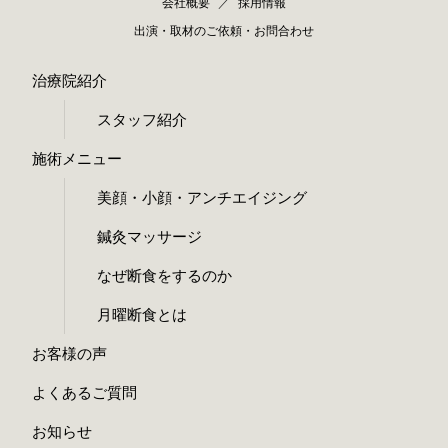
会社概要
採用情報
出演・取材のご依頼・お問合わせ
治療院紹介
スタッフ紹介
施術メニュー
美顔・小顔・アンチエイジング
鍼灸マッサージ
なぜ断食をするのか
月曜断食とは
お客様の声
よくあるご質問
お知らせ