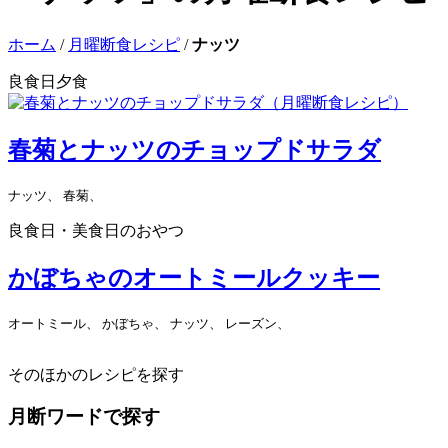
ホーム
/
月曜断食レシピ
/
ナッツ
良食日夕食
春菊とナッツのチョップドサラダ
ナッツ、 春菊、
良食日・美食日のおやつ
かぼちゃのオートミールクッキー
オートミール、 かぼちゃ、 ナッツ、 レーズン、
そのほかのレシピを探す
月断ワードで探す