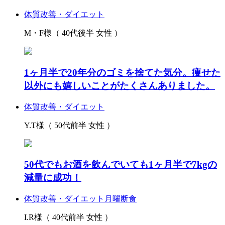
体質改善・ダイエット
M・F様（ 40代後半 女性 ）
1ヶ月半で20年分のゴミを捨てた気分。痩せた
以外にも嬉しいことがたくさんありました。
体質改善・ダイエット
Y.T様（ 50代前半 女性 ）
50代でもお酒を飲んでいても1ヶ月半で7kgの
減量に成功！
体質改善・ダイエット
月曜断食
I.R様（ 40代前半 女性 ）