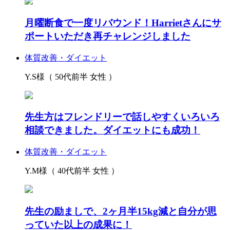
月曜断食で一度リバウンド！Harrietさんにサ
ポートいただき再チャレンジしました
体質改善・ダイエット
Y.S様（ 50代前半 女性 ）
先生方はフレンドリーで話しやすくいろいろ
相談できました。ダイエットにも成功！
体質改善・ダイエット
Y.M様（ 40代前半 女性 ）
先生の励ましで、2ヶ月半15kg減と自分が思
っていた以上の成果に！