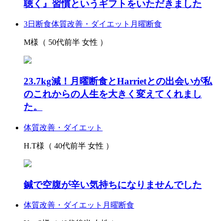
聴く』習慣というギフトをいただきました
3日断食
体質改善・ダイエット
月曜断食
M様（ 50代前半 女性 ）
23.7kg減！月曜断食とHarrietとの出会いが私
のこれからの人生を大きく変えてくれまし
た。
体質改善・ダイエット
H.T様（ 40代前半 女性 ）
鍼で空腹が辛い気持ちになりませんでした
体質改善・ダイエット
月曜断食