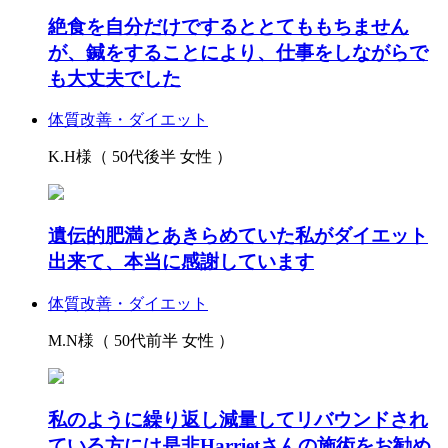
絶食を自分だけでするととてももちません
が、鍼をすることにより、仕事をしながらで
も大丈夫でした
体質改善・ダイエット
K.H様（ 50代後半 女性 ）
遺伝的肥満とあきらめていた私がダイエット
出来て、本当に感謝しています
体質改善・ダイエット
M.N様（ 50代前半 女性 ）
私のように繰り返し減量してリバウンドされ
ている方には是非Harrietさんの施術をお勧め