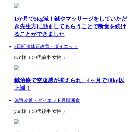
1か月で5kg減！鍼やマッサージをしていただ
き先生方に励ましてもらうことで断食を続け
ることができました
3日断食
体質改善・ダイエット
S.Y様（ 50代前半 女性 ）
鍼治療で空腹感が抑えられ、4ヶ月で18kg以
上減！
体質改善・ダイエット
月曜断食
yuri様（ 50代後半 女性 ）