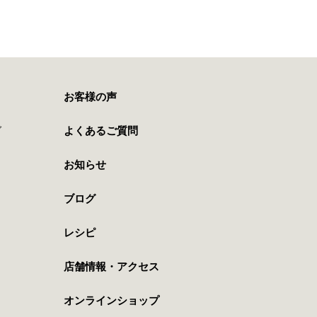
お客様の声
グ
よくあるご質問
お知らせ
ブログ
レシピ
店舗情報・アクセス
オンラインショップ