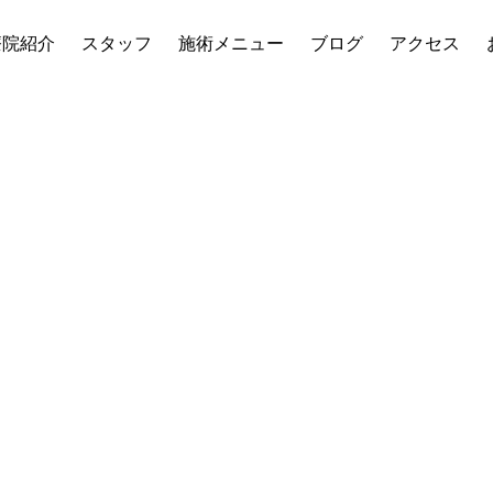
療院紹介
スタッフ
施術メニュー
ブログ
アクセス